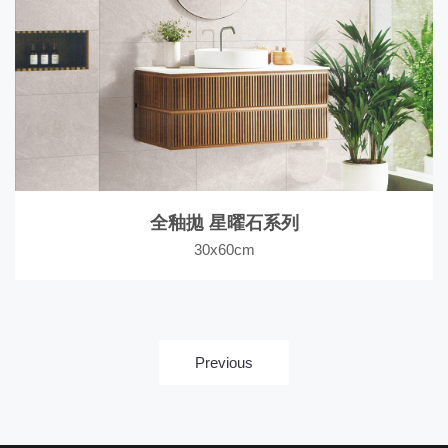
全釉拋 星曜石系列
30x60cm
Previous